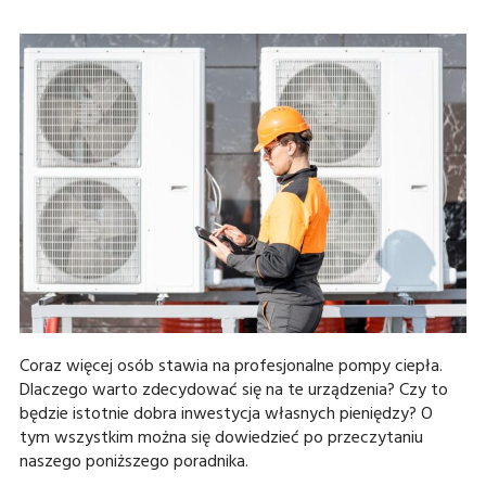
Coraz więcej osób stawia na profesjonalne pompy ciepła.
Dlaczego warto zdecydować się na te urządzenia? Czy to
będzie istotnie dobra inwestycja własnych pieniędzy? O
tym wszystkim można się dowiedzieć po przeczytaniu
naszego poniższego poradnika.