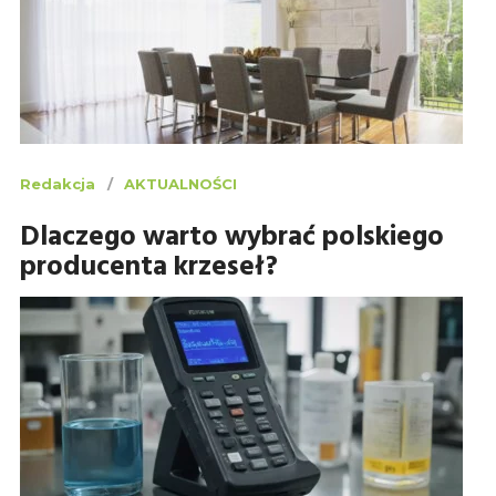
Redakcja
AKTUALNOŚCI
Dlaczego warto wybrać polskiego
producenta krzeseł?