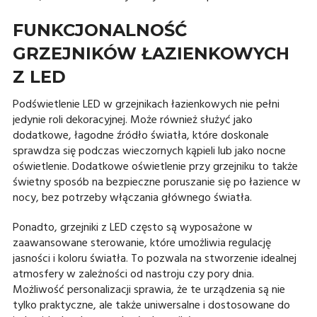
FUNKCJONALNOŚĆ
GRZEJNIKÓW ŁAZIENKOWYCH
Z LED
Podświetlenie LED w grzejnikach łazienkowych nie pełni
jedynie roli dekoracyjnej. Może również służyć jako
dodatkowe, łagodne źródło światła, które doskonale
sprawdza się podczas wieczornych kąpieli lub jako nocne
oświetlenie. Dodatkowe oświetlenie przy grzejniku to także
świetny sposób na bezpieczne poruszanie się po łazience w
nocy, bez potrzeby włączania głównego światła.
Ponadto, grzejniki z LED często są wyposażone w
zaawansowane sterowanie, które umożliwia regulację
jasności i koloru światła. To pozwala na stworzenie idealnej
atmosfery w zależności od nastroju czy pory dnia.
Możliwość personalizacji sprawia, że te urządzenia są nie
tylko praktyczne, ale także uniwersalne i dostosowane do