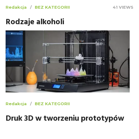
Redakcja
BEZ KATEGORII
41 VIEWS
Rodzaje alkoholi
Redakcja
BEZ KATEGORII
Druk 3D w tworzeniu prototypów