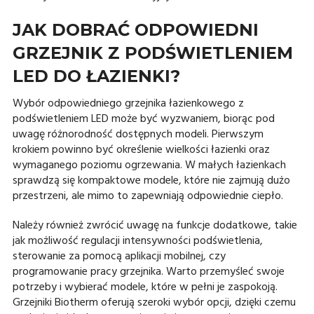
JAK DOBRAĆ ODPOWIEDNI
GRZEJNIK Z PODŚWIETLENIEM
LED DO ŁAZIENKI?
Wybór odpowiedniego grzejnika łazienkowego z
podświetleniem LED może być wyzwaniem, biorąc pod
uwagę różnorodność dostępnych modeli. Pierwszym
krokiem powinno być określenie wielkości łazienki oraz
wymaganego poziomu ogrzewania. W małych łazienkach
sprawdzą się kompaktowe modele, które nie zajmują dużo
przestrzeni, ale mimo to zapewniają odpowiednie ciepło.
Należy również zwrócić uwagę na funkcje dodatkowe, takie
jak możliwość regulacji intensywności podświetlenia,
sterowanie za pomocą aplikacji mobilnej, czy
programowanie pracy grzejnika. Warto przemyśleć swoje
potrzeby i wybierać modele, które w pełni je zaspokoją.
Grzejniki Biotherm oferują szeroki wybór opcji, dzięki czemu