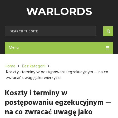
WARLORDS
Menu
Home
Bez kategorii
Koszty i terminy w postępowaniu egzekucyjnym — na co
zwracać uwagę jako wierzyciel
Koszty i terminy w
postępowaniu egzekucyjnym —
na co zwracać uwagę jako